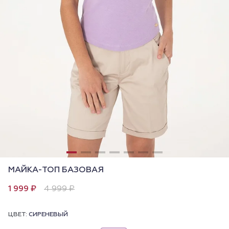
МАЙКА-ТОП БАЗОВАЯ
1 999 ₽
4 999 ₽
ЦВЕТ:
СИРЕНЕВЫЙ