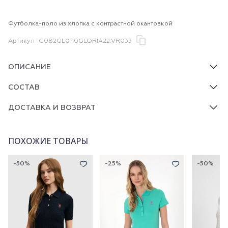
Футболка-поло из хлопка с контрастной окантовкой
Артикул
G082GL0110GLORIA22.VR033
ОПИСАНИЕ
СОСТАВ
ДОСТАВКА И ВОЗВРАТ
ПОХОЖИЕ ТОВАРЫ
-50%
-25%
-50%