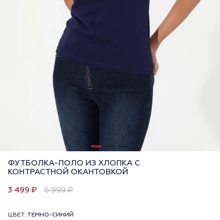
ФУТБОЛКА-ПОЛО ИЗ ХЛОПКА С
КОНТРАСТНОЙ ОКАНТОВКОЙ
3 499 ₽
6 999 ₽
ЦВЕТ:
ТЕМНО-СИНИЙ