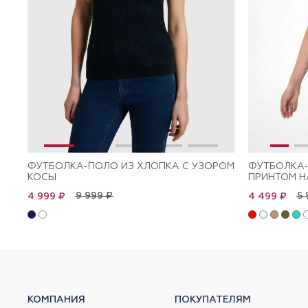
ФУТБОЛКА-ПОЛО ИЗ ХЛОПКА С УЗОРОМ
ФУТБОЛКА-
КОСЫ
ПРИНТОМ Н
9 999 ₽
5 
4 999 ₽
4 499 ₽
КОМПАНИЯ
ПОКУПАТЕЛЯМ