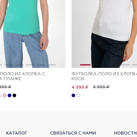
ПОЛО ИЗ ХЛОПКА С
ФУТБОЛКА-ПОЛО ИЗ ХЛОПК
А ПЛАНКЕ
КОСЫ
999 ₽
9 999 ₽
4 999 ₽
КАТАЛОГ
СВЯЗАТЬСЯ С НАМИ
НОВОСТН