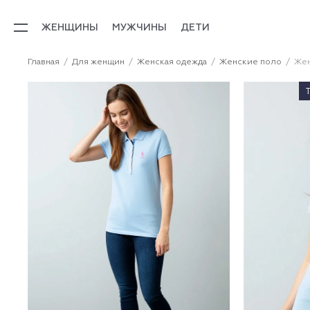
ЖЕНЩИНЫ
МУЖЧИНЫ
ДЕТИ
Главная
Для женщин
Женская одежда
Женские поло
Жен