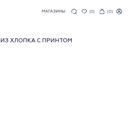
МАГАЗИНЫ
(
0
)
(
0
)
ИЗ ХЛОПКА С ПРИНТОМ