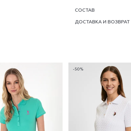
СОСТАВ
ДОСТАВКА И ВОЗВРАТ
-50%