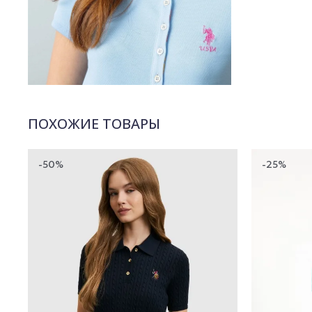
ПОХОЖИЕ ТОВАРЫ
-50%
-25%