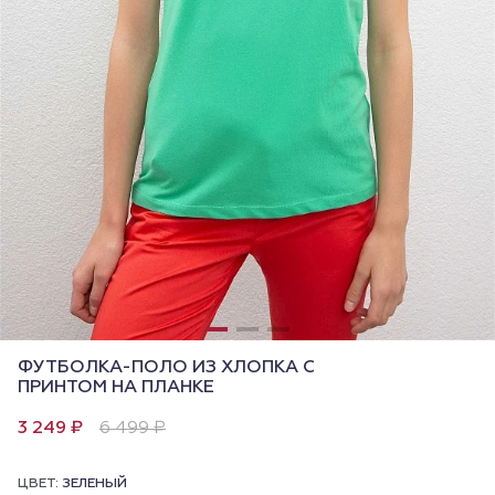
ФУТБОЛКА-ПОЛО ИЗ ХЛОПКА С
ПРИНТОМ НА ПЛАНКЕ
3 249 ₽
6 499 ₽
ЦВЕТ:
ЗЕЛЕНЫЙ