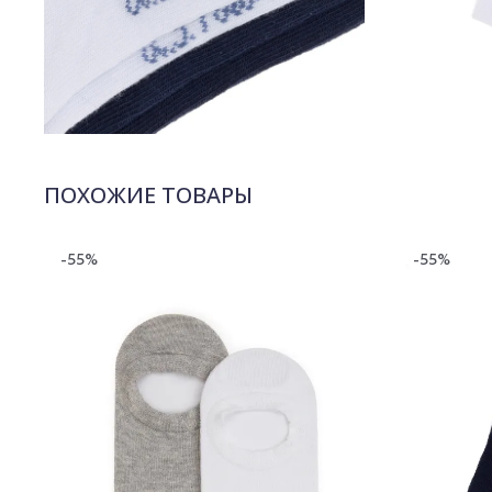
ПОХОЖИЕ ТОВАРЫ
-55%
-55%