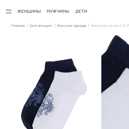
ЖЕНЩИНЫ
МУЖЧИНЫ
ДЕТИ
Главная
Для женщин
Женская одежда
Женские носки U.S. P