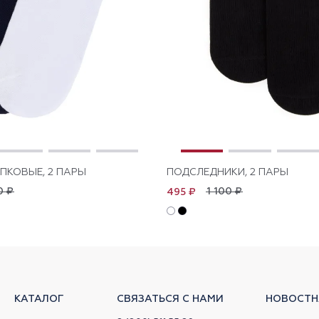
ПКОВЫЕ, 2 ПАРЫ
ПОДСЛЕДНИКИ, 2 ПАРЫ
0 ₽
1 100 ₽
495 ₽
КАТАЛОГ
СВЯЗАТЬСЯ С НАМИ
НОВОСТН