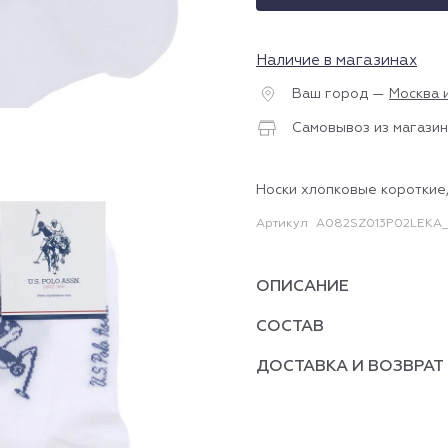
Наличие в магазинах
Ваш город —
Москва 
Самовывоз из магазин
Носки хлопковые короткие,
Артикул
A082SZ013P02LEKA_I
ОПИСАНИЕ
СОСТАВ
ДОСТАВКА И ВОЗВРАТ