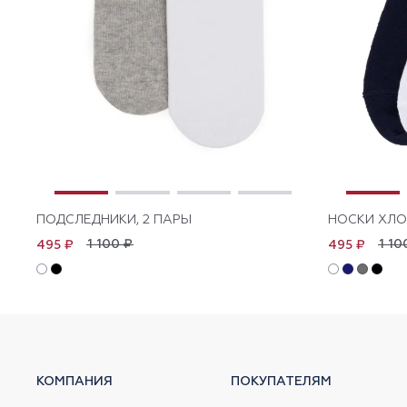
ПОДСЛЕДНИКИ, 2 ПАРЫ
НОСКИ ХЛО
1 100 ₽
1 10
495 ₽
495 ₽
КОМПАНИЯ
ПОКУПАТЕЛЯМ