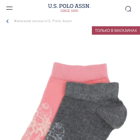
Женские носки U.S. Polo Assn.
ТОЛЬКО В МАГАЗИНАХ