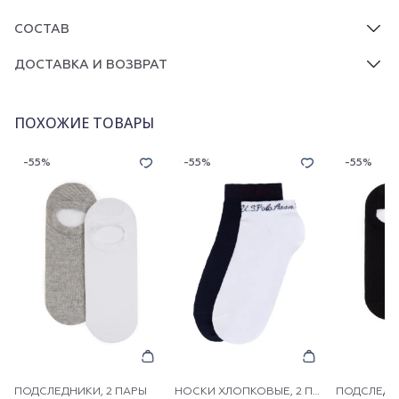
СОСТАВ
ДОСТАВКА И ВОЗВРАТ
ПОХОЖИЕ ТОВАРЫ
-55%
-55%
-55%
ПОДСЛЕДНИКИ, 2 ПАРЫ
НОСКИ ХЛОПКОВЫЕ, 2 ПАРЫ
ПОДСЛЕДНИ