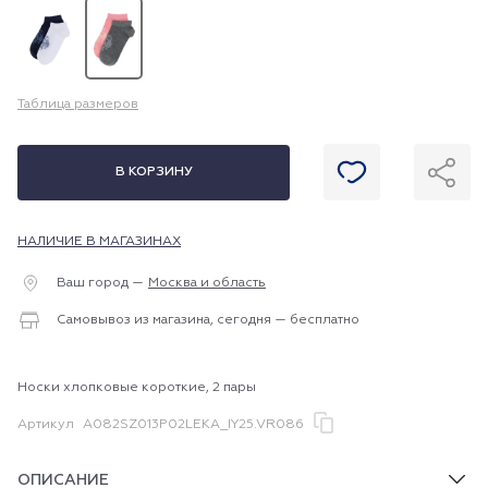
Таблица размеров
В КОРЗИНУ
НАЛИЧИЕ В МАГАЗИНАХ
Ваш город —
Москва и область
Самовывоз из магазина, сегодня — бесплатно
Носки хлопковые короткие, 2 пары
Артикул
A082SZ013P02LEKA_IY25.VR086
ОПИСАНИЕ