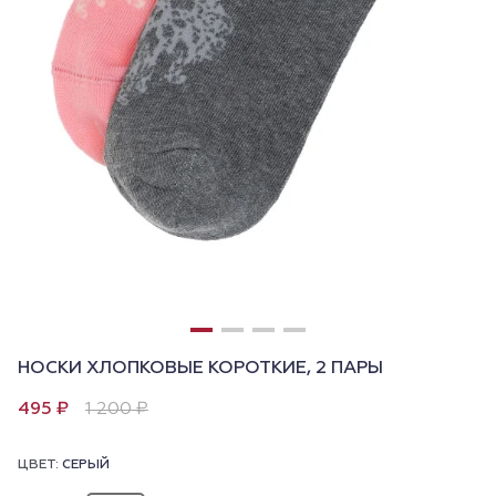
НОСКИ ХЛОПКОВЫЕ КОРОТКИЕ, 2 ПАРЫ
495 ₽
1 200 ₽
ЦВЕТ:
СЕРЫЙ