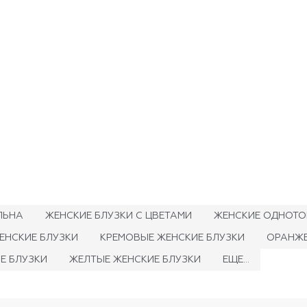
ЛЬНА
ЖЕНСКИЕ БЛУЗКИ С ЦВЕТАМИ
ЖЕНСКИЕ ОДНОТО
ЕНСКИЕ БЛУЗКИ
КРЕМОВЫЕ ЖЕНСКИЕ БЛУЗКИ
ОРАНЖЕ
Е БЛУЗКИ
ЖЕЛТЫЕ ЖЕНСКИЕ БЛУЗКИ
ЕЩЕ...