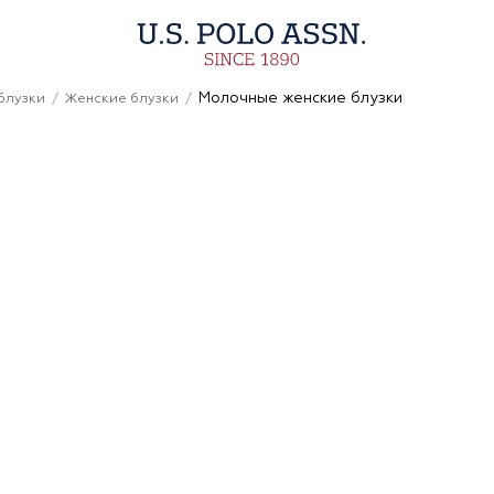
Молочные женские блузки
блузки
Женские блузки