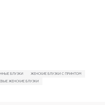
ННЫЕ БЛУЗКИ
ЖЕНСКИЕ БЛУЗКИ С ПРИНТОМ
ВЫЕ ЖЕНСКИЕ БЛУЗКИ