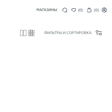
МАГАЗИНЫ
(
0
)
(
0
)
ФИЛЬТРЫ И СОРТИРОВКА