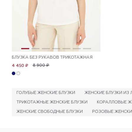
БЛУЗКА БЕЗ РУКАВОВ ТРИКОТАЖНАЯ
8 900 ₽
4 450 ₽
ГОЛУБЫЕ ЖЕНСКИЕ БЛУЗКИ
ЖЕНСКИЕ БЛУЗКИ ИЗ 
ТРИКОТАЖНЫЕ ЖЕНСКИЕ БЛУЗКИ
КОРАЛЛОВЫЕ Ж
ЖЕНСКИЕ СВОБОДНЫЕ БЛУЗКИ
РОЗОВЫЕ ЖЕНСКИ