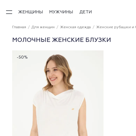
ЖЕНЩИНЫ
МУЖЧИНЫ
ДЕТИ
Главная
Для женщин
Женская одежда
Женские рубашки и 
МОЛОЧНЫЕ ЖЕНСКИЕ БЛУЗКИ
-50%