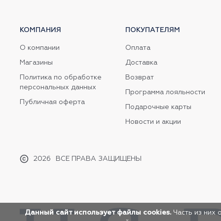
КОМПАНИЯ
ПОКУПАТЕЛЯМ
О компании
Оплата
Магазины
Доставка
Политика по обработке
Возврат
персональных данных
Программа лояльности
Публичная оферта
Подарочные карты
Новости и акции
2026
ВСЕ ПРАВА ЗАЩИЩЕНЫ
Данный сайт использует файлы cookies.
Часть из них 