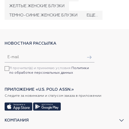
ЖЕЛТЫЕ ЖЕНСКИЕ БЛУЗКИ
ТЕМНО-СИНИЕ ЖЕНСКИЕ БЛУЗКИ
ЕЩЕ...
НОВОСТНАЯ РАССЫЛКА
Я прочитал(а) и принимаю условия
Политики
по обработке персональных данных
ПРИЛОЖЕНИЕ «U.S. POLO ASSN.»
Следите за новинками и статусом заказа в приложении
КОМПАНИЯ