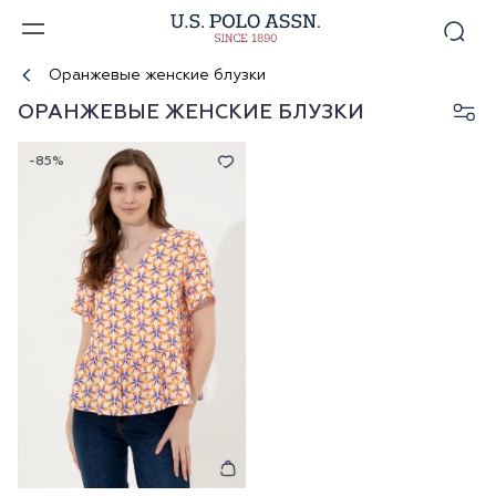
Оранжевые женские блузки
ОРАНЖЕВЫЕ ЖЕНСКИЕ БЛУЗКИ
-85%