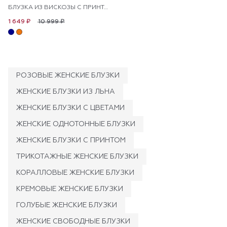
БЛУЗКА ИЗ ВИСКОЗЫ С ПРИНТОМ
10 999 ₽
1 649 ₽
РОЗОВЫЕ ЖЕНСКИЕ БЛУЗКИ
ЖЕНСКИЕ БЛУЗКИ ИЗ ЛЬНА
ЖЕНСКИЕ БЛУЗКИ С ЦВЕТАМИ
ЖЕНСКИЕ ОДНОТОННЫЕ БЛУЗКИ
ЖЕНСКИЕ БЛУЗКИ С ПРИНТОМ
ТРИКОТАЖНЫЕ ЖЕНСКИЕ БЛУЗКИ
КОРАЛЛОВЫЕ ЖЕНСКИЕ БЛУЗКИ
КРЕМОВЫЕ ЖЕНСКИЕ БЛУЗКИ
ГОЛУБЫЕ ЖЕНСКИЕ БЛУЗКИ
ЖЕНСКИЕ СВОБОДНЫЕ БЛУЗКИ