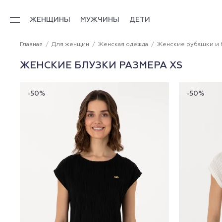
ЖЕНЩИНЫ
МУЖЧИНЫ
ДЕТИ
Главная
Для женщин
Женская одежда
Женские рубашки и 
ЖЕНСКИЕ БЛУЗКИ РАЗМЕРА XS
-50%
-50%