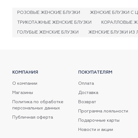
РОЗОВЫЕ ЖЕНСКИЕ БЛУЗКИ
ЖЕНСКИЕ БЛУЗКИ С 
ТРИКОТАЖНЫЕ ЖЕНСКИЕ БЛУЗКИ
КОРАЛЛОВЫЕ Ж
ГОЛУБЫЕ ЖЕНСКИЕ БЛУЗКИ
ЖЕНСКИЕ БЛУЗКИ ИЗ 
КОМПАНИЯ
ПОКУПАТЕЛЯМ
О компании
Оплата
Магазины
Доставка
Политика по обработке
Возврат
персональных данных
Программа лояльности
Публичная оферта
Подарочные карты
Новости и акции