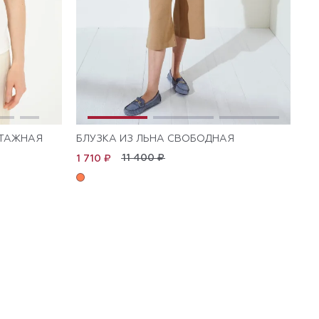
ОТАЖНАЯ
БЛУЗКА ИЗ ЛЬНА СВОБОДНАЯ
11 400 ₽
1 710 ₽