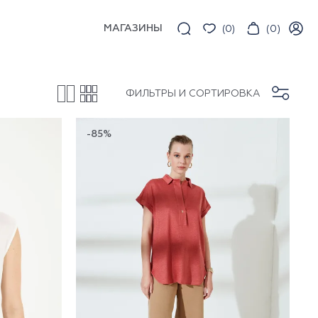
МАГАЗИНЫ
(
0
)
(
0
)
ФИЛЬТРЫ И СОРТИРОВКА
-85%