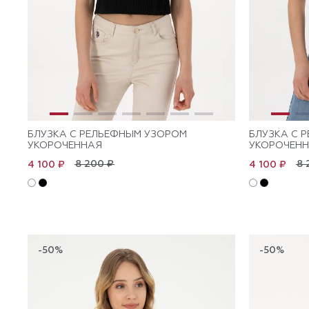
БЛУЗКА С РЕЛЬЕФНЫМ УЗОРОМ
БЛУЗКА С 
УКОРОЧЕННАЯ
УКОРОЧЕН
8 200 ₽
8 
4 100 ₽
4 100 ₽
-50%
-50%