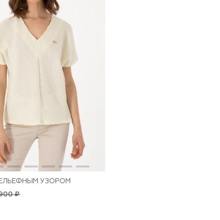
РЕЛЬЕФНЫМ УЗОРОМ
900 ₽