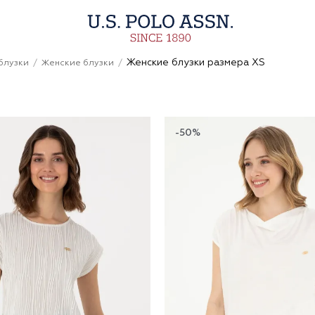
Женские блузки размера XS
блузки
Женские блузки
-50%