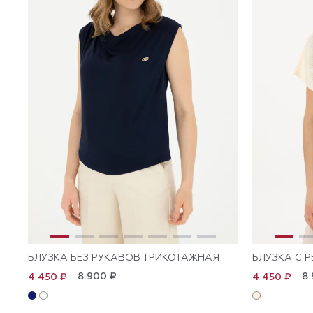
БЛУЗКА БЕЗ РУКАВОВ ТРИКОТАЖНАЯ
БЛУЗКА С 
8 900 ₽
8 
4 450 ₽
4 450 ₽