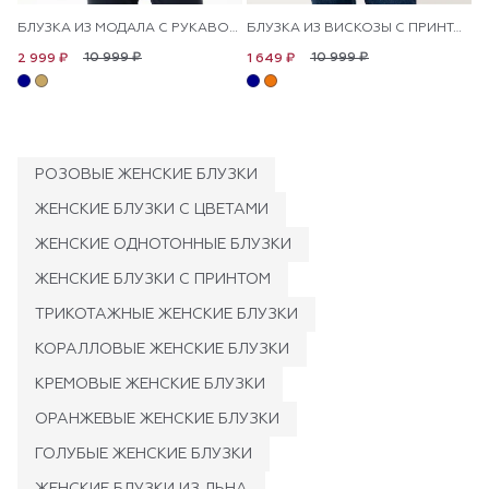
БЛУЗКА ИЗ МОДАЛА C РУКАВОМ 3/4 СВОБОДНАЯ
БЛУЗКА ИЗ ВИСКОЗЫ С ПРИНТОМ
10 999 ₽
10 999 ₽
2 999 ₽
1 649 ₽
РОЗОВЫЕ ЖЕНСКИЕ БЛУЗКИ
ЖЕНСКИЕ БЛУЗКИ С ЦВЕТАМИ
ЖЕНСКИЕ ОДНОТОННЫЕ БЛУЗКИ
ЖЕНСКИЕ БЛУЗКИ С ПРИНТОМ
ТРИКОТАЖНЫЕ ЖЕНСКИЕ БЛУЗКИ
КОРАЛЛОВЫЕ ЖЕНСКИЕ БЛУЗКИ
КРЕМОВЫЕ ЖЕНСКИЕ БЛУЗКИ
ОРАНЖЕВЫЕ ЖЕНСКИЕ БЛУЗКИ
ГОЛУБЫЕ ЖЕНСКИЕ БЛУЗКИ
ЖЕНСКИЕ БЛУЗКИ ИЗ ЛЬНА