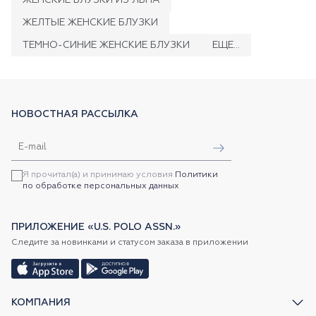
ЖЕЛТЫЕ ЖЕНСКИЕ БЛУЗКИ
ТЕМНО-СИНИЕ ЖЕНСКИЕ БЛУЗКИ
ЕЩЕ...
НОВОСТНАЯ РАССЫЛКА
Я прочитал(а) и принимаю условия
Политики
по обработке персональных данных
ПРИЛОЖЕНИЕ «U.S. POLO ASSN.»
Следите за новинками и статусом заказа в приложении
КОМПАНИЯ