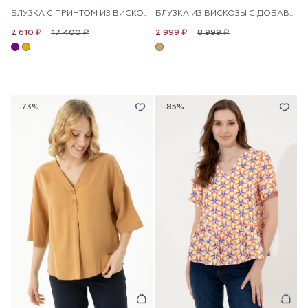
БЛУЗКА С ПРИНТОМ ИЗ ВИСКОЗЫ СВОБОДНАЯ
БЛУЗКА ИЗ ВИСКОЗЫ С ДОБАВЛЕНИЕМ ЛЬНА СВОБОДНАЯ
17 400 ₽
8 999 ₽
2 610 ₽
2 999 ₽
-73%
-85%