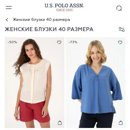
Женские блузки 40 размера
ЖЕНСКИЕ БЛУЗКИ 40 РАЗМЕРА
-50%
-73%