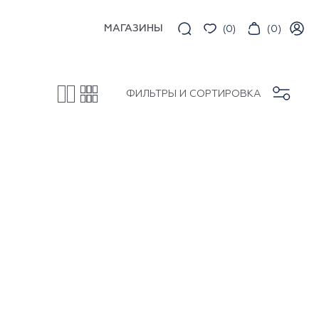
МАГАЗИНЫ
(
0
)
(
0
)
ФИЛЬТРЫ И СОРТИРОВКА