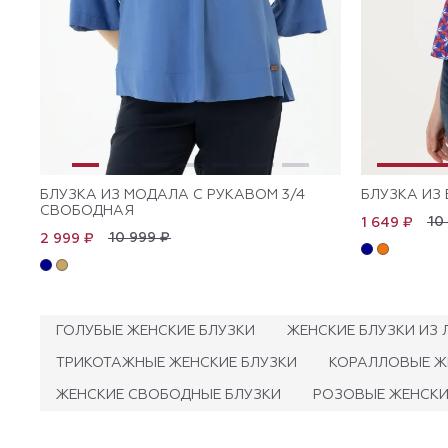
БЛУЗКА ИЗ МОДАЛА C РУКАВОМ 3/4
БЛУЗКА ИЗ
СВОБОДНАЯ
10
1 649 ₽
10 999 ₽
2 999 ₽
ГОЛУБЫЕ ЖЕНСКИЕ БЛУЗКИ
ЖЕНСКИЕ БЛУЗКИ ИЗ 
ТРИКОТАЖНЫЕ ЖЕНСКИЕ БЛУЗКИ
КОРАЛЛОВЫЕ Ж
ЖЕНСКИЕ СВОБОДНЫЕ БЛУЗКИ
РОЗОВЫЕ ЖЕНСКИ