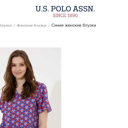
Синие женские блузки
блузки
Женские блузки