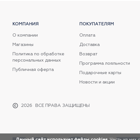
КОМПАНИЯ
ПОКУПАТЕЛЯМ
О компании
Оплата
Магазины
Доставка
Политика по обработке
Возврат
персональных данных
Программа лояльности
Публичная оферта
Подарочные карты
Новости и акции
2026
ВСЕ ПРАВА ЗАЩИЩЕНЫ
Данный сайт использует файлы cookies.
Часть из них 