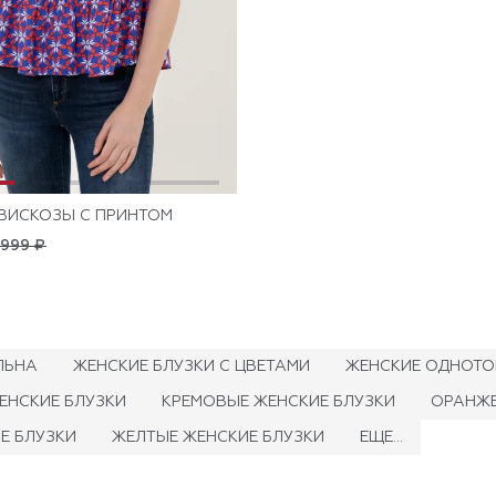
 ВИСКОЗЫ С ПРИНТОМ
 999 ₽
ЛЬНА
ЖЕНСКИЕ БЛУЗКИ С ЦВЕТАМИ
ЖЕНСКИЕ ОДНОТО
ЕНСКИЕ БЛУЗКИ
КРЕМОВЫЕ ЖЕНСКИЕ БЛУЗКИ
ОРАНЖЕ
Е БЛУЗКИ
ЖЕЛТЫЕ ЖЕНСКИЕ БЛУЗКИ
ЕЩЕ...