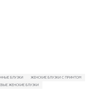
ННЫЕ БЛУЗКИ
ЖЕНСКИЕ БЛУЗКИ С ПРИНТОМ
ВЫЕ ЖЕНСКИЕ БЛУЗКИ