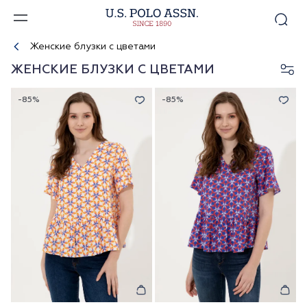
Женские блузки с цветами
ЖЕНСКИЕ БЛУЗКИ С ЦВЕТАМИ
-85%
-85%