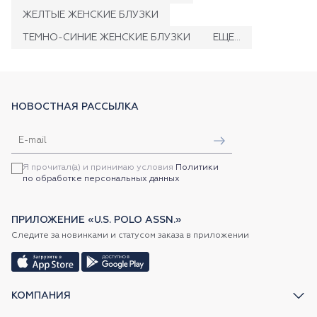
ЖЕЛТЫЕ ЖЕНСКИЕ БЛУЗКИ
ТЕМНО-СИНИЕ ЖЕНСКИЕ БЛУЗКИ
ЕЩЕ...
НОВОСТНАЯ РАССЫЛКА
Я прочитал(а) и принимаю условия
Политики
по обработке персональных данных
ПРИЛОЖЕНИЕ «U.S. POLO ASSN.»
Следите за новинками и статусом заказа в приложении
КОМПАНИЯ