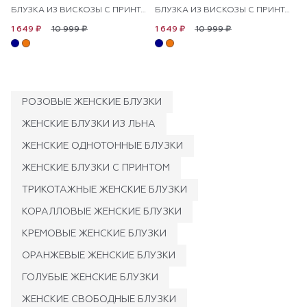
БЛУЗКА ИЗ ВИСКОЗЫ С ПРИНТОМ
БЛУЗКА ИЗ ВИСКОЗЫ С ПРИНТОМ
10 999 ₽
10 999 ₽
1 649 ₽
1 649 ₽
РОЗОВЫЕ ЖЕНСКИЕ БЛУЗКИ
ЖЕНСКИЕ БЛУЗКИ ИЗ ЛЬНА
ЖЕНСКИЕ ОДНОТОННЫЕ БЛУЗКИ
ЖЕНСКИЕ БЛУЗКИ С ПРИНТОМ
ТРИКОТАЖНЫЕ ЖЕНСКИЕ БЛУЗКИ
КОРАЛЛОВЫЕ ЖЕНСКИЕ БЛУЗКИ
КРЕМОВЫЕ ЖЕНСКИЕ БЛУЗКИ
ОРАНЖЕВЫЕ ЖЕНСКИЕ БЛУЗКИ
ГОЛУБЫЕ ЖЕНСКИЕ БЛУЗКИ
ЖЕНСКИЕ СВОБОДНЫЕ БЛУЗКИ