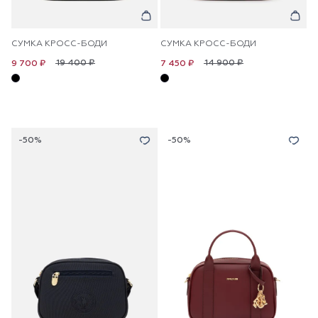
СУМКА КРОСС-БОДИ
СУМКА КРОСС-БОДИ
19 400 ₽
14 900 ₽
9 700 ₽
7 450 ₽
-50%
-50%