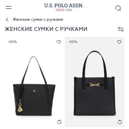
Женские сумки с ручками
ЖЕНСКИЕ СУМКИ С РУЧКАМИ
-50%
-50%