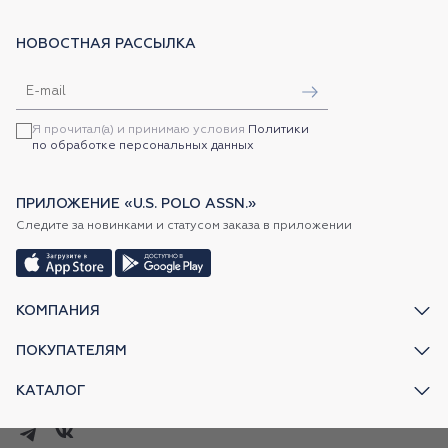
НОВОСТНАЯ РАССЫЛКА
Я прочитал(а) и принимаю условия
Политики
по обработке персональных данных
ПРИЛОЖЕНИЕ «U.S. POLO ASSN.»
Следите за новинками и статусом заказа в приложении
КОМПАНИЯ
ПОКУПАТЕЛЯМ
КАТАЛОГ