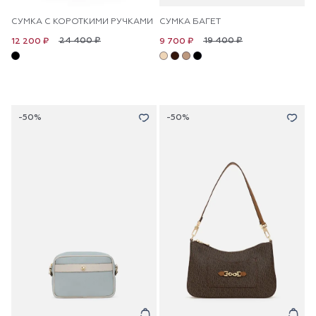
СУМКА С КОРОТКИМИ РУЧКАМИ
СУМКА БАГЕТ
24 400 ₽
19 400 ₽
12 200 ₽
9 700 ₽
-50%
-50%