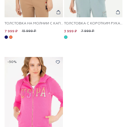
ТОЛСТОВКА НА МОЛНИИ С КАПЮШОНОМ
ТОЛСТОВКА С КОРОТКИМ РУКАВОМ БЕЗ КАПЮШОНА
15 999 ₽
7 999 ₽
7 999 ₽
3 999 ₽
-50%