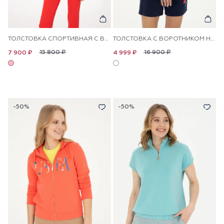
ТОЛСТОВКА СПОРТИВНАЯ С ВОРОТНИКОМ НА МОЛНИИ
ТОЛСТОВКА С ВОРОТНИКОМ НА МОЛНИИ И КАРМАНОМ
15 800 ₽
16 900 ₽
7 900 ₽
4 999 ₽
-50%
-50%