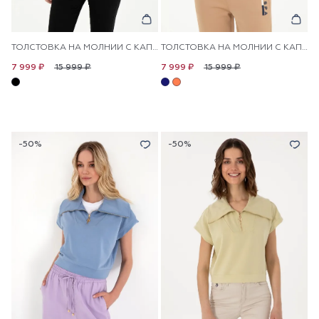
ТОЛСТОВКА НА МОЛНИИ С КАПЮШОНОМ
ТОЛСТОВКА НА МОЛНИИ С КАПЮШОНОМ
15 999 ₽
15 999 ₽
7 999 ₽
7 999 ₽
-50%
-50%