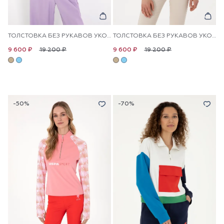
ТОЛСТОВКА БЕЗ РУКАВОВ УКОРОЧЕННАЯ
ТОЛСТОВКА БЕЗ РУКАВОВ УКОРОЧЕННАЯ
19 200 ₽
19 200 ₽
9 600 ₽
9 600 ₽
-50%
-70%