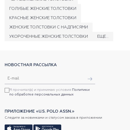
ГОЛУБЫЕ ЖЕНСКИЕ ТОЛСТОВКИ
КРАСНЫЕ ЖЕНСКИЕ ТОЛСТОВКИ
ЖЕНСКИЕ ТОЛСТОВКИ С НАДПИСЯМИ
УКОРОЧЕННЫЕ ЖЕНСКИЕ ТОЛСТОВКИ
ЕЩЕ...
НОВОСТНАЯ РАССЫЛКА
Я прочитал(а) и принимаю условия
Политики
по обработке персональных данных
ПРИЛОЖЕНИЕ «U.S. POLO ASSN.»
Следите за новинками и статусом заказа в приложении