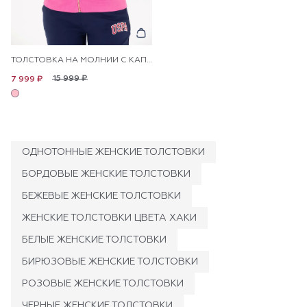
ТОЛСТОВКА НА МОЛНИИ С КАПЮШОНОМ
15 999 ₽
7 999 ₽
ОДНОТОННЫЕ ЖЕНСКИЕ ТОЛСТОВКИ
БОРДОВЫЕ ЖЕНСКИЕ ТОЛСТОВКИ
БЕЖЕВЫЕ ЖЕНСКИЕ ТОЛСТОВКИ
ЖЕНСКИЕ ТОЛСТОВКИ ЦВЕТА ХАКИ
БЕЛЫЕ ЖЕНСКИЕ ТОЛСТОВКИ
БИРЮЗОВЫЕ ЖЕНСКИЕ ТОЛСТОВКИ
РОЗОВЫЕ ЖЕНСКИЕ ТОЛСТОВКИ
ЧЕРНЫЕ ЖЕНСКИЕ ТОЛСТОВКИ