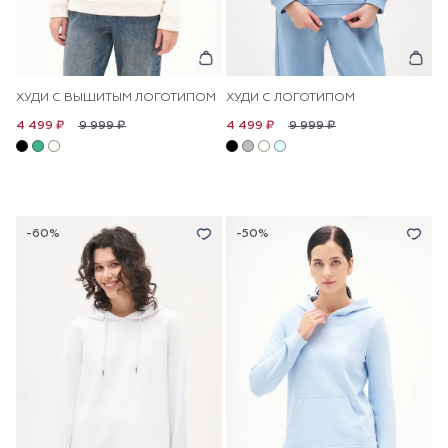
ХУДИ С ВЫШИТЫМ ЛОГОТИПОМ
ХУДИ С ЛОГОТИПОМ
9 999 ₽
9 999 ₽
4 499 ₽
4 499 ₽
-60%
-50%