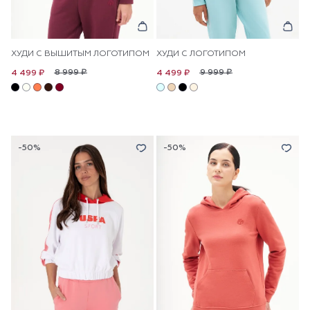
ХУДИ С ВЫШИТЫМ ЛОГОТИПОМ
ХУДИ С ЛОГОТИПОМ
8 999 ₽
9 999 ₽
4 499 ₽
4 499 ₽
-50%
-50%