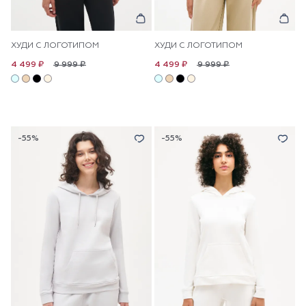
ХУДИ С ЛОГОТИПОМ
ХУДИ С ЛОГОТИПОМ
9 999 ₽
9 999 ₽
4 499 ₽
4 499 ₽
-55%
-55%