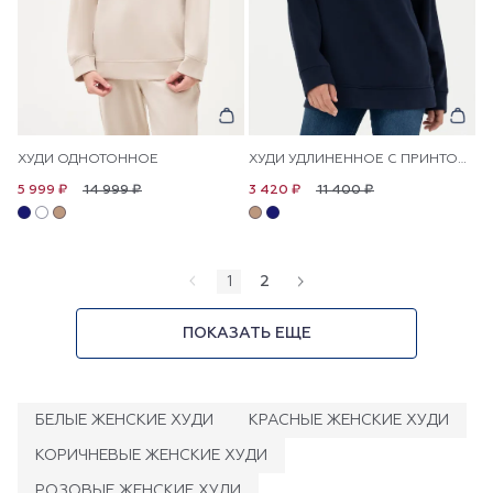
ХУДИ ОДНОТОННОЕ
ХУДИ УДЛИНЕННОЕ С ПРИНТОМ НА СПИНЕ
14 999 ₽
11 400 ₽
5 999 ₽
3 420 ₽
1
2
ПОКАЗАТЬ ЕЩЕ
БЕЛЫЕ ЖЕНСКИЕ ХУДИ
КРАСНЫЕ ЖЕНСКИЕ ХУДИ
КОРИЧНЕВЫЕ ЖЕНСКИЕ ХУДИ
РОЗОВЫЕ ЖЕНСКИЕ ХУДИ