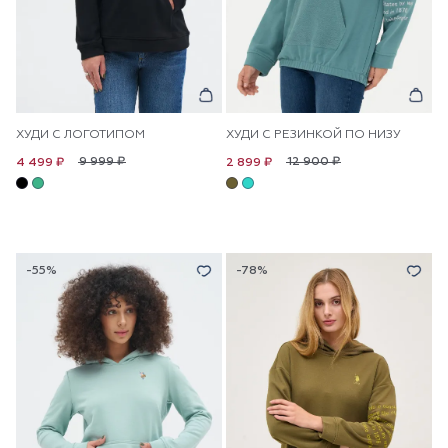
ХУДИ С ЛОГОТИПОМ
ХУДИ С РЕЗИНКОЙ ПО НИЗУ
9 999 ₽
12 900 ₽
4 499 ₽
2 899 ₽
-55%
-78%