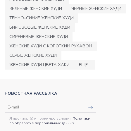
ЗЕЛЕНЫЕ ЖЕНСКИЕ ХУДИ
ЧЕРНЫЕ ЖЕНСКИЕ ХУДИ
ТЕМНО-СИНИЕ ЖЕНСКИЕ ХУДИ
БИРЮЗОВЫЕ ЖЕНСКИЕ ХУДИ
СИРЕНЕВЫЕ ЖЕНСКИЕ ХУДИ
ЖЕНСКИЕ ХУДИ С КОРОТКИМ РУКАВОМ
СЕРЫЕ ЖЕНСКИЕ ХУДИ
ЖЕНСКИЕ ХУДИ ЦВЕТА ХАКИ
ЕЩЕ...
НОВОСТНАЯ РАССЫЛКА
Я прочитал(а) и принимаю условия
Политики
по обработке персональных данных