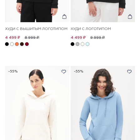
ХУДИ С ВЫШИТЫМ ЛОГОТИПОМ
ХУДИ С ЛОГОТИПОМ
8 999 ₽
9 999 ₽
4 499 ₽
4 499 ₽
-55%
-55%