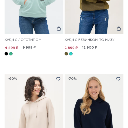
ХУДИ С ЛОГОТИПОМ
ХУДИ С РЕЗИНКОЙ ПО НИЗУ
9 999 ₽
12 900 ₽
4 499 ₽
2 899 ₽
-60%
-70%