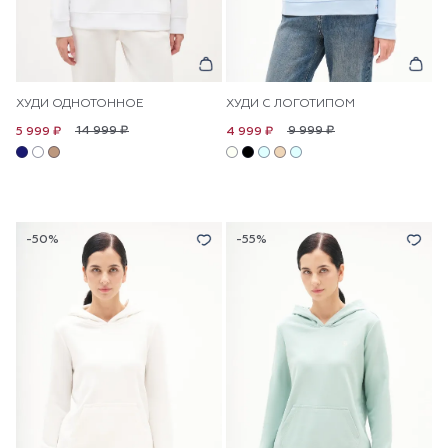
ХУДИ ОДНОТОННОЕ
ХУДИ С ЛОГОТИПОМ
14 999 ₽
9 999 ₽
5 999 ₽
4 999 ₽
-50%
-55%