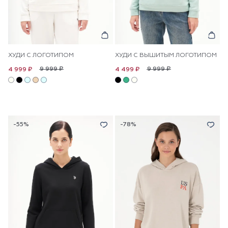
ХУДИ С ЛОГОТИПОМ
ХУДИ С ВЫШИТЫМ ЛОГОТИПОМ
9 999 ₽
9 999 ₽
4 999 ₽
4 499 ₽
-55%
-78%