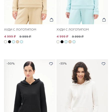
ХУДИ С ЛОГОТИПОМ
ХУДИ С ЛОГОТИПОМ
9 999 ₽
9 999 ₽
4 999 ₽
4 999 ₽
-50%
-55%