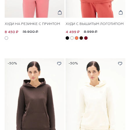
ХУДИ НА РЕЗИНКЕ С ПРИНТОМ
ХУДИ С ВЫШИТЫМ ЛОГОТИПОМ
16 900 ₽
8 999 ₽
8 450 ₽
4 499 ₽
-50%
-50%