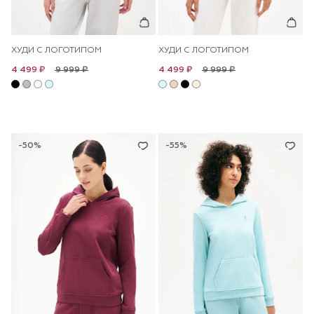
ХУДИ С ЛОГОТИПОМ
ХУДИ С ЛОГОТИПОМ
9 999 ₽
9 999 ₽
4 499 ₽
4 499 ₽
-50%
-55%