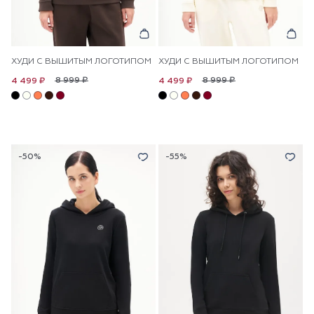
ХУДИ С ВЫШИТЫМ ЛОГОТИПОМ
ХУДИ С ВЫШИТЫМ ЛОГОТИПОМ
8 999 ₽
8 999 ₽
4 499 ₽
4 499 ₽
-50%
-55%