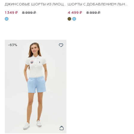
ДЖИНСОВЫЕ ШОРТЫ ИЗ ЛИОЦЕЛЛА
ШОРТЫ С ДОБАВЛЕНИЕМ ЛЬНА В ПОЛОСКУ
8 999 ₽
8 999 ₽
1 349 ₽
4 499 ₽
-63%