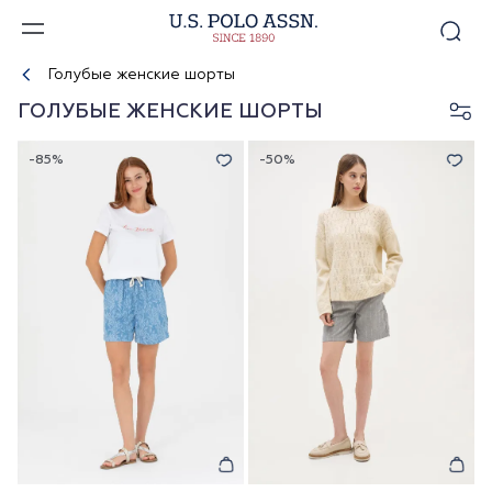
Голубые женские шорты
ГОЛУБЫЕ ЖЕНСКИЕ ШОРТЫ
-85%
-50%