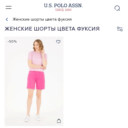
Женские шорты цвета фуксия
ЖЕНСКИЕ ШОРТЫ ЦВЕТА ФУКСИЯ
-50%