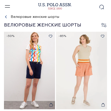
Велюровые женские шорты
ВЕЛЮРОВЫЕ ЖЕНСКИЕ ШОРТЫ
-50%
-85%