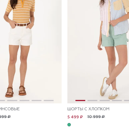
ИНСОВЫЕ
ШОРТЫ С ХЛОПКОМ
999 ₽
10 999 ₽
5 499 ₽