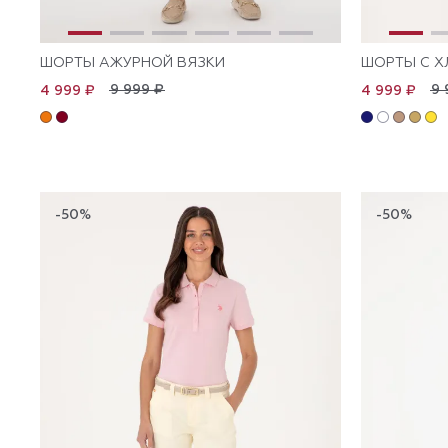
ШОРТЫ АЖУРНОЙ ВЯЗКИ
ШОРТЫ С 
9 999 ₽
9 
4 999 ₽
4 999 ₽
-50%
-50%