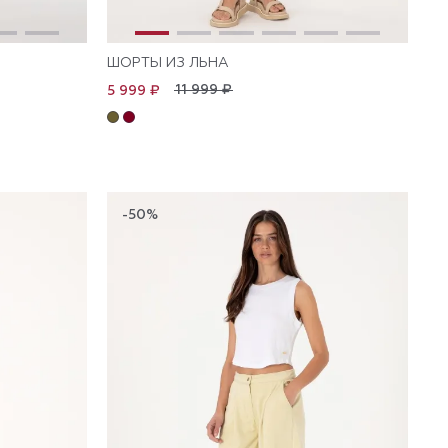
ШОРТЫ ИЗ ЛЬНА
11 999 ₽
5 999 ₽
-50%