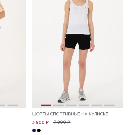
ШОРТЫ СПОРТИВНЫЕ НА КУЛИСКЕ
7 800 ₽
3 900 ₽