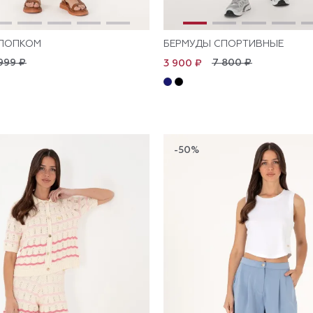
ХЛОПКОМ
БЕРМУДЫ СПОРТИВНЫЕ
999 ₽
7 800 ₽
3 900 ₽
-50%