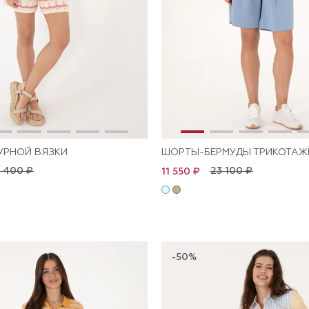
УРНОЙ ВЯЗКИ
ШОРТЫ-БЕРМУДЫ ТРИКОТАЖ
 400 ₽
23 100 ₽
11 550 ₽
-50%