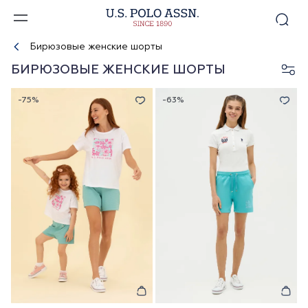
Бирюзовые женские шорты
БИРЮЗОВЫЕ ЖЕНСКИЕ ШОРТЫ
-75%
-63%