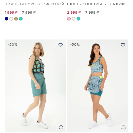
ШОРТЫ БЕРМУДЫ С ВИСКОЗОЙ
ШОРТЫ СПОРТИВНЫЕ НА КУЛИСКЕ
7 999 ₽
7 999 ₽
1 999 ₽
2 999 ₽
-50%
-50%