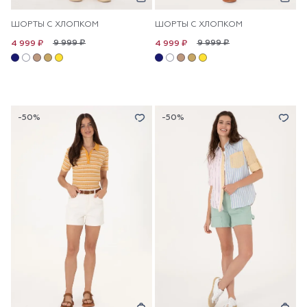
ШОРТЫ С ХЛОПКОМ
ШОРТЫ С ХЛОПКОМ
9 999 ₽
9 999 ₽
4 999 ₽
4 999 ₽
-50%
-50%