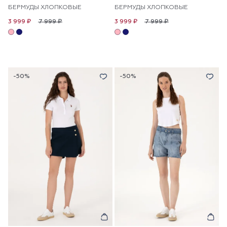
БЕРМУДЫ ХЛОПКОВЫЕ
БЕРМУДЫ ХЛОПКОВЫЕ
7 999 ₽
7 999 ₽
3 999 ₽
3 999 ₽
-50%
-50%