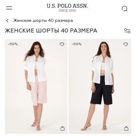
Женские шорты 40 размера
ЖЕНСКИЕ ШОРТЫ 40 РАЗМЕРА
-50%
-50%