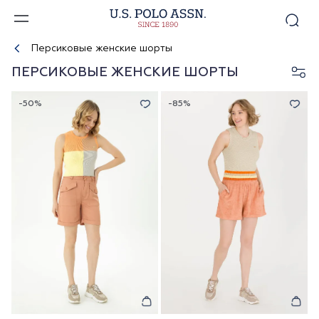
Персиковые женские шорты
ПЕРСИКОВЫЕ ЖЕНСКИЕ ШОРТЫ
-50%
-85%