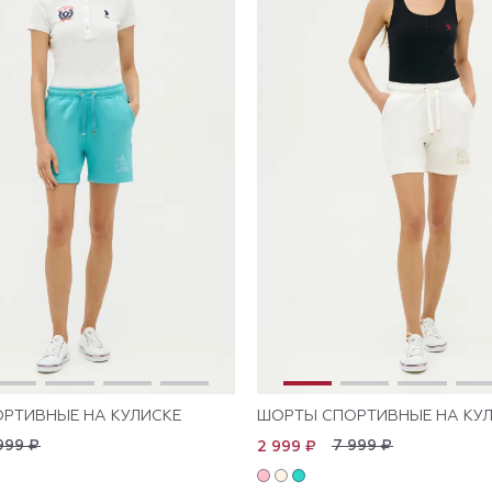
РТИВНЫЕ НА КУЛИСКЕ
ШОРТЫ СПОРТИВНЫЕ НА КУ
999 ₽
7 999 ₽
2 999 ₽