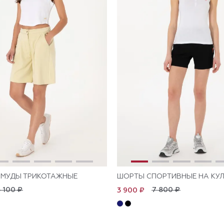
РМУДЫ ТРИКОТАЖНЫЕ
ШОРТЫ СПОРТИВНЫЕ НА КУ
 100 ₽
7 800 ₽
3 900 ₽