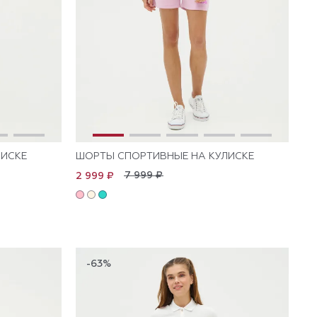
ЛИСКЕ
ШОРТЫ СПОРТИВНЫЕ НА КУЛИСКЕ
7 999 ₽
2 999 ₽
-63%