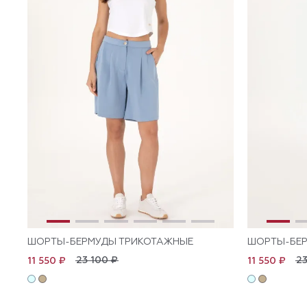
ШОРТЫ-БЕРМУДЫ ТРИКОТАЖНЫЕ
ШОРТЫ-БЕ
23 100 ₽
23
11 550 ₽
11 550 ₽