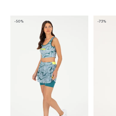
-50%
-73%