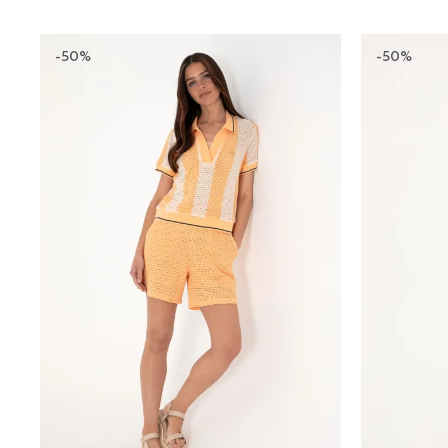
-50%
-50%