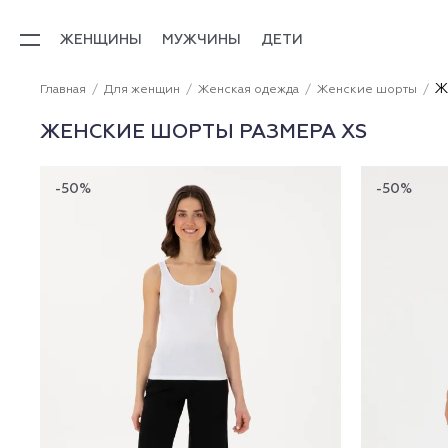
ЖЕНЩИНЫ
МУЖЧИНЫ
ДЕТИ
Ж
Главная
Для женщин
Женская одежда
Женские шорты
ЖЕНСКИЕ ШОРТЫ РАЗМЕРА XS
-50%
-50%