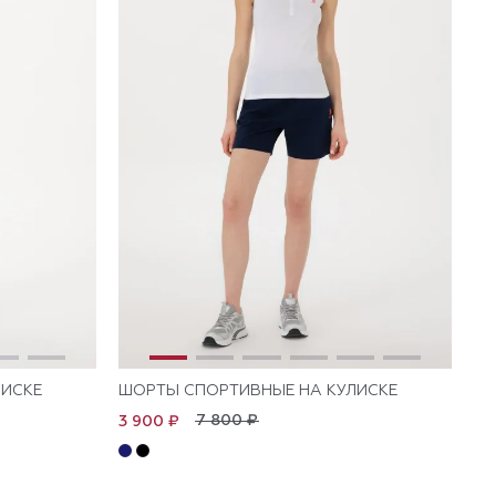
ЛИСКЕ
ШОРТЫ СПОРТИВНЫЕ НА КУЛИСКЕ
7 800 ₽
3 900 ₽