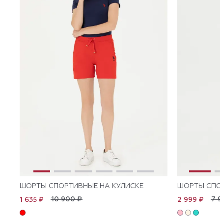
ШОРТЫ СПОРТИВНЫЕ НА КУЛИСКЕ
ШОРТЫ СПО
10 900 ₽
7 
1 635 ₽
2 999 ₽