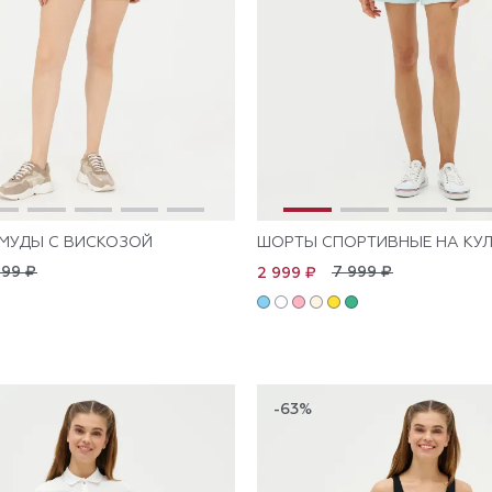
МУДЫ С ВИСКОЗОЙ
ШОРТЫ СПОРТИВНЫЕ НА КУ
999 ₽
7 999 ₽
2 999 ₽
-63%