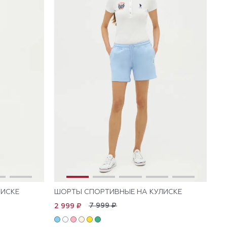
ЛИСКЕ
ШОРТЫ СПОРТИВНЫЕ НА КУЛИСКЕ
7 999 ₽
2 999 ₽