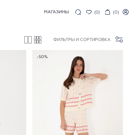
МАГАЗИНЫ
(
0
)
(
0
)
ФИЛЬТРЫ И СОРТИРОВКА
-50%