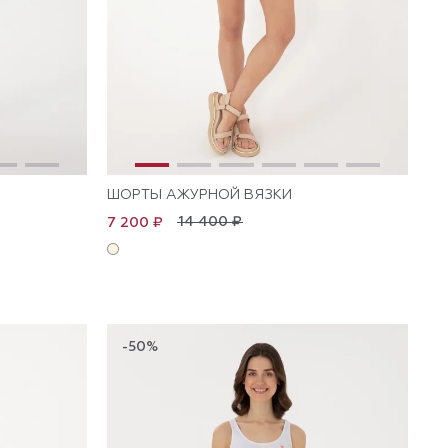
ШОРТЫ АЖУРНОЙ ВЯЗКИ
14 400 ₽
7 200 ₽
-50%