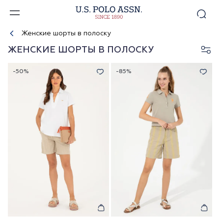
Женские шорты в полоску
ЖЕНСКИЕ ШОРТЫ В ПОЛОСКУ
-50%
-85%