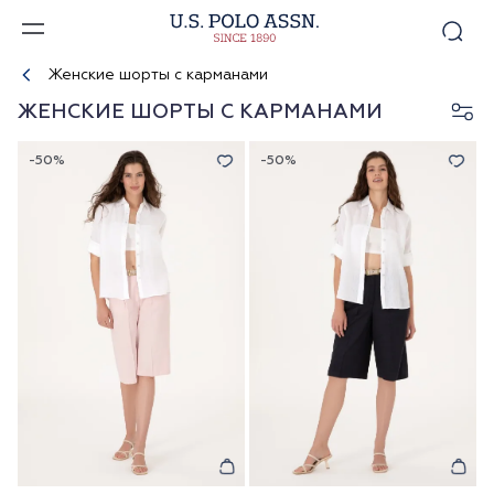
Женские шорты с карманами
ЖЕНСКИЕ ШОРТЫ С КАРМАНАМИ
-50%
-50%