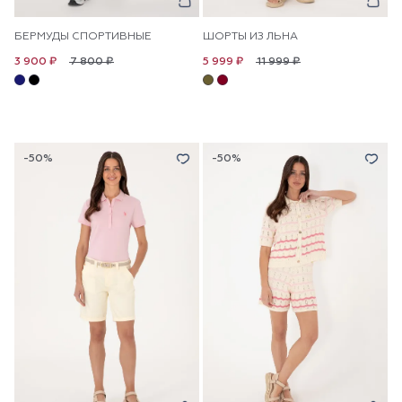
БЕРМУДЫ СПОРТИВНЫЕ
ШОРТЫ ИЗ ЛЬНА
7 800 ₽
11 999 ₽
3 900 ₽
5 999 ₽
-50%
-50%