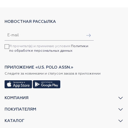
НОВОСТНАЯ РАССЫЛКА
Я прочитал(а) и принимаю условия
Политики
по обработке персональных данных
ПРИЛОЖЕНИЕ «U.S. POLO ASSN.»
Следите за новинками и статусом заказа в приложении
КОМПАНИЯ
ПОКУПАТЕЛЯМ
КАТАЛОГ