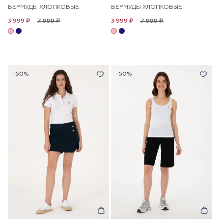
БЕРМУДЫ ХЛОПКОВЫЕ
БЕРМУДЫ ХЛОПКОВЫЕ
7 999 ₽
7 999 ₽
3 999 ₽
3 999 ₽
-50%
-50%