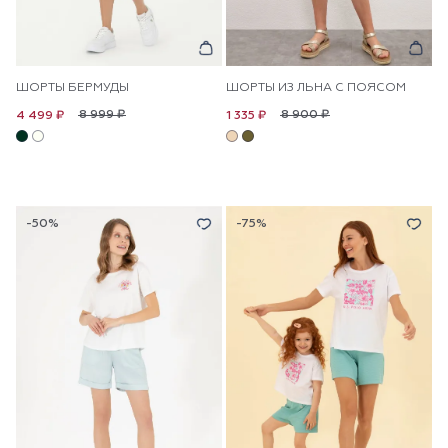
ШОРТЫ БЕРМУДЫ
ШОРТЫ ИЗ ЛЬНА С ПОЯСОМ
8 999 ₽
8 900 ₽
4 499 ₽
1 335 ₽
-50%
-75%