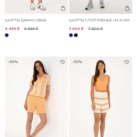
ШОРТЫ ДЖИНСОВЫЕ
ШОРТЫ СПОРТИВНЫЕ НА КУЛИСКЕ
9 999 ₽
7 800 ₽
4 499 ₽
3 900 ₽
-50%
-50%