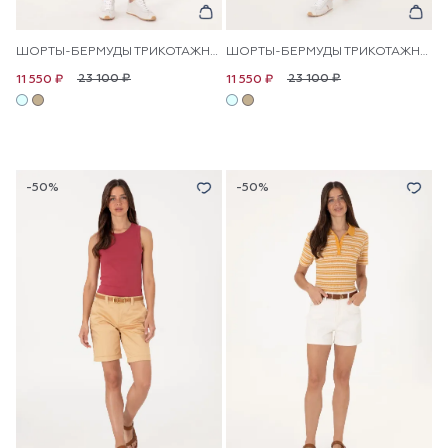
ШОРТЫ-БЕРМУДЫ ТРИКОТАЖНЫЕ
ШОРТЫ-БЕРМУДЫ ТРИКОТАЖНЫЕ
23 100 ₽
23 100 ₽
11 550 ₽
11 550 ₽
-50%
-50%