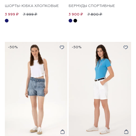
ШОРТЫ-ЮБКА ХЛОПКОВЫЕ
БЕРМУДЫ СПОРТИВНЫЕ
7 999 ₽
7 800 ₽
3 999 ₽
3 900 ₽
-50%
-50%